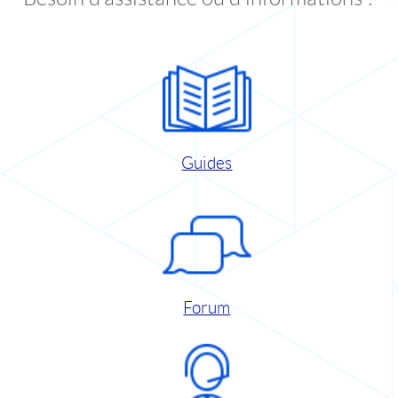
Guides
Forum